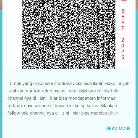
Untuk yang mau pake shadowsocks,bisa ikutin video ini yah
.silahkan nonton video nya di sini . Silahkan follow tele
channel nya di sini biar bisa mendapatkan informasi
terbaru. save qrcode di bawah ini ke hp kalian. Silahkan
follow tele channel nya di sini biar bisa mendapatkan
informasi terbaru.
READ MORE